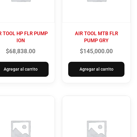
R TOOL HP FLR PUMP
AIR TOOL MTB FLR
ION
PUMP GRY
$
68,838.00
$
145,000.00
Agregar al carrito
Agregar al carrito