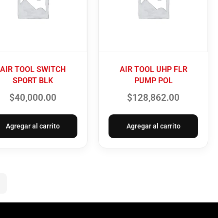
AIR TOOL SWITCH
AIR TOOL UHP FLR
SPORT BLK
PUMP POL
$
40,000.00
$
128,862.00
Agregar al carrito
Agregar al carrito
→