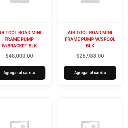
IR TOOL ROAD MINI
AIR TOOL ROAD MINI
FRAME PUMP
FRAME PUMP W/SPOOL
W/BRACKET BLK
BLK
$
48,000.00
$
26,988.00
Agregar al carrito
Agregar al carrito