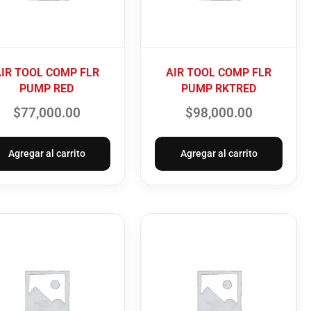
AIR TOOL COMP FLR
AIR TOOL COMP FLR
PUMP RED
PUMP RKTRED
$
77,000.00
$
98,000.00
Agregar al carrito
Agregar al carrito