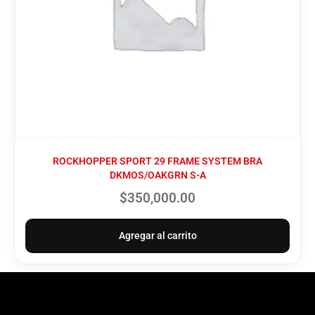
ROCKHOPPER SPORT 29 FRAME SYSTEM BRA
DKMOS/OAKGRN S-A
$
350,000.00
Agregar al carrito