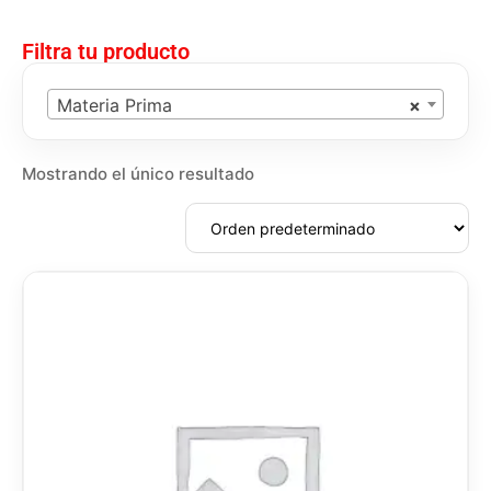
Filtra tu producto
Materia Prima
×
Mostrando el único resultado