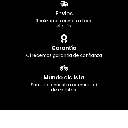
Envios
Realizamos envíos a todo
el país.
Garantía
Ofrecemos garantia de confianza
Mundo ciclista
Sumate a nuestra comunidad
de ciclistas.