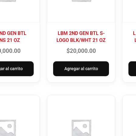
ND GEN BTL
LBM 2ND GEN BTL S-
L
NS 21 OZ
LOGO BLK/WHT 21 OZ
0,000.00
$
20,000.00
ar al carrito
Agregar al carrito