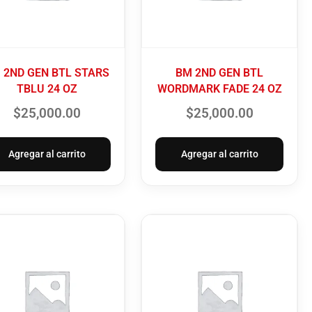
 2ND GEN BTL STARS
BM 2ND GEN BTL
TBLU 24 OZ
WORDMARK FADE 24 OZ
$
25,000.00
$
25,000.00
Agregar al carrito
Agregar al carrito