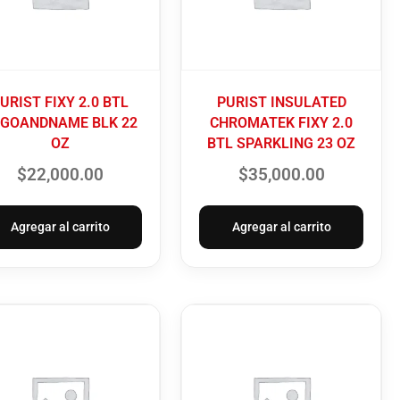
URIST FIXY 2.0 BTL
PURIST INSULATED
GOANDNAME BLK 22
CHROMATEK FIXY 2.0
OZ
BTL SPARKLING 23 OZ
$
22,000.00
$
35,000.00
Agregar al carrito
Agregar al carrito