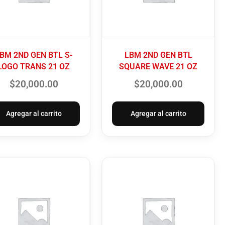
BM 2ND GEN BTL S-
LBM 2ND GEN BTL
LOGO TRANS 21 OZ
SQUARE WAVE 21 OZ
$
20,000.00
$
20,000.00
Agregar al carrito
Agregar al carrito