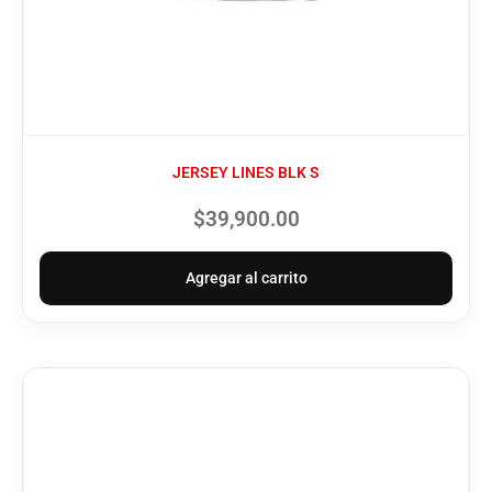
JERSEY LINES BLK S
$
39,900.00
Agregar al carrito