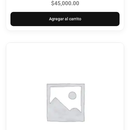
$
45,000.00
Agregar al carrito