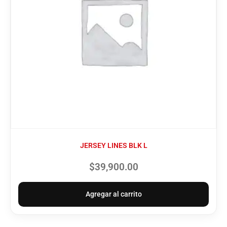
JERSEY LINES BLK L
$
39,900.00
Agregar al carrito