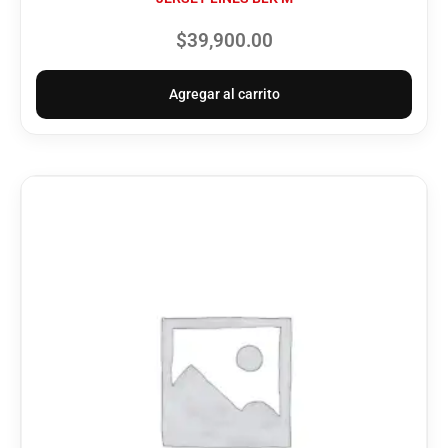
$
39,900.00
Agregar al carrito