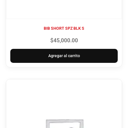
BIB SHORT SPZ BLK S
$
45,000.00
Agregar al carrito