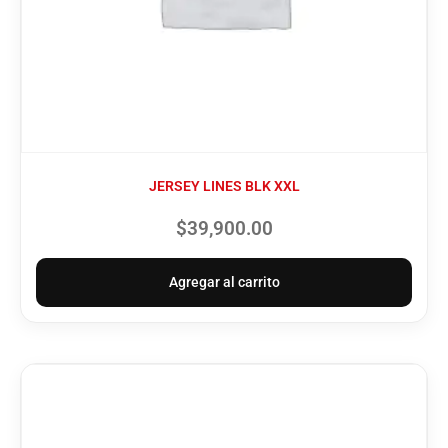
JERSEY LINES BLK XXL
$
39,900.00
Agregar al carrito