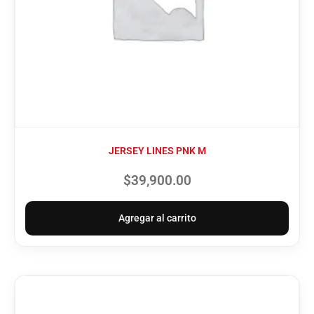
JERSEY LINES PNK M
$
39,900.00
Agregar al carrito