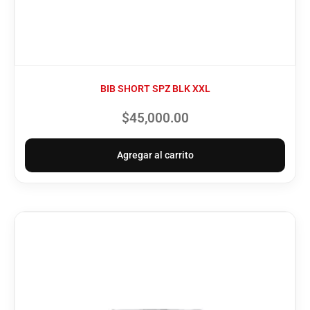
BIB SHORT SPZ BLK XXL
$
45,000.00
Agregar al carrito