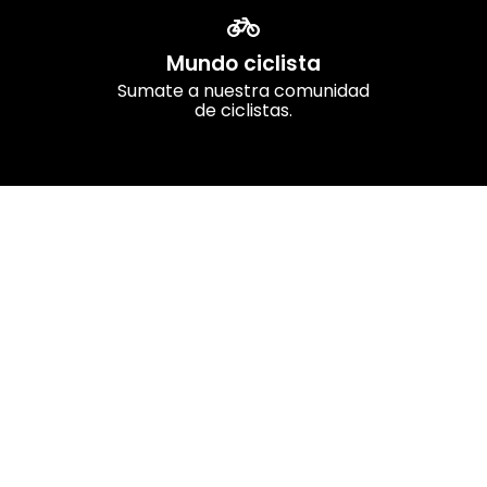
Mundo ciclista
Sumate a nuestra comunidad
de ciclistas.