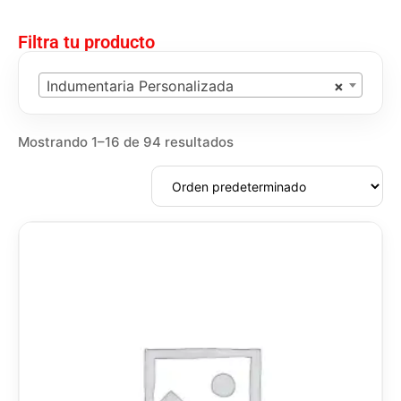
Filtra tu producto
Indumentaria Personalizada
×
Mostrando 1–16 de 94 resultados