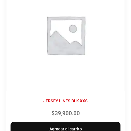
JERSEY LINES BLK XXS
$
39,900.00
Agregar al carrito