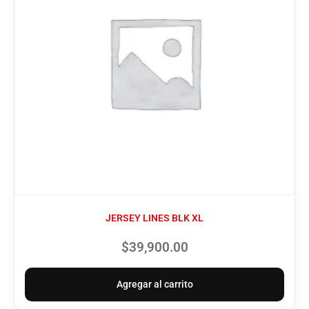
JERSEY LINES BLK XL
$
39,900.00
Agregar al carrito