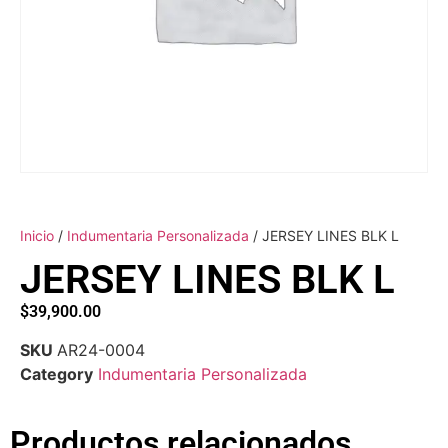
Inicio
/
Indumentaria Personalizada
/ JERSEY LINES BLK L
JERSEY LINES BLK L
$
39,900.00
SKU
AR24-0004
Category
Indumentaria Personalizada
Productos relacionados