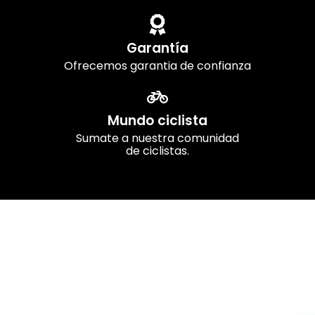
Garantía
Ofrecemos garantia de confianza
Mundo ciclista
Sumate a nuestra comunidad
de ciclistas.