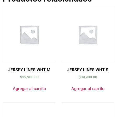
JERSEY LINES WHT M
JERSEY LINES WHT S
$
39,900.00
$
39,900.00
Agregar al carrito
Agregar al carrito