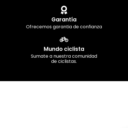
Garantía
Ofrecemos garantia de confianza
Mundo ciclista
Sumate a nuestra comunidad
de ciclistas.