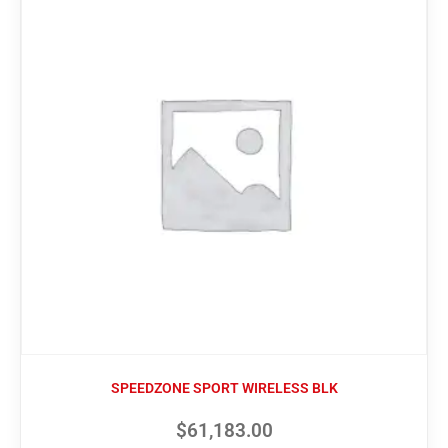
SPEEDZONE SPORT WIRELESS BLK
$
61,183.00