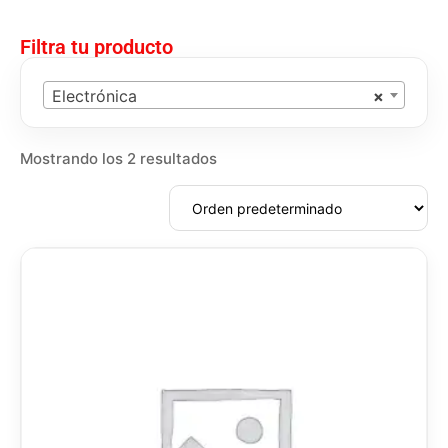
Filtra tu producto
Electrónica
×
Mostrando los 2 resultados