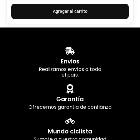
Agregar al carrito
Envios
Realizamos envíos a todo
el país.
Garantía
Ofrecemos garantia de confianza
Mundo ciclista
Sumate a nuestra comunidad