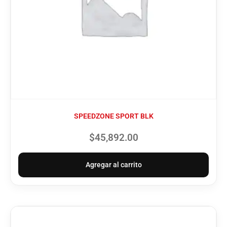
SPEEDZONE SPORT BLK
$
45,892.00
Agregar al carrito