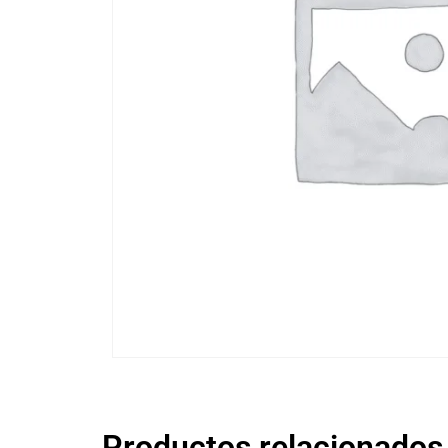
Productos relacionados