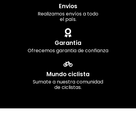
Envios
Realizamos envíos a todo
el país.
Garantía
Ofrecemos garantia de confianza
Mundo ciclista
Sumate a nuestra comunidad
de ciclistas.