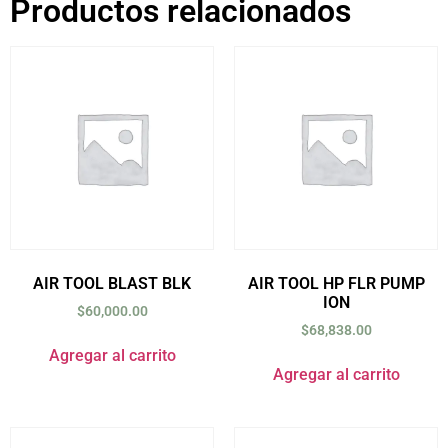
Productos relacionados
AIR TOOL BLAST BLK
AIR TOOL HP FLR PUMP
ION
$
60,000.00
$
68,838.00
Agregar al carrito
Agregar al carrito