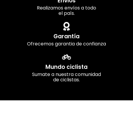
Envios
Realizamos envíos a todo
el país.
Garantía
Ofrecemos garantia de confianza
Mundo ciclista
Sumate a nuestra comunidad
de ciclistas.