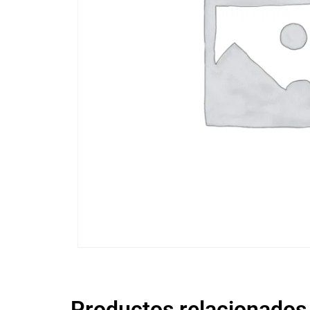
Productos relacionados