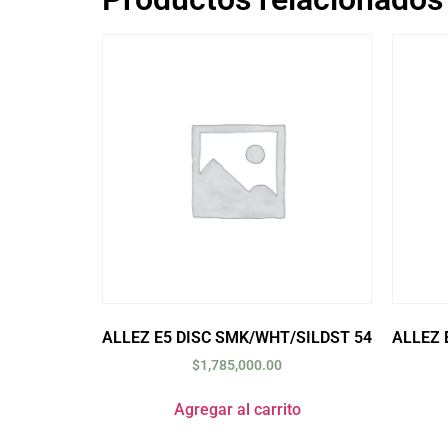
ALLEZ E5 DISC SMK/WHT/SILDST 54
ALLEZ 
$
1,785,000.00
Agregar al carrito