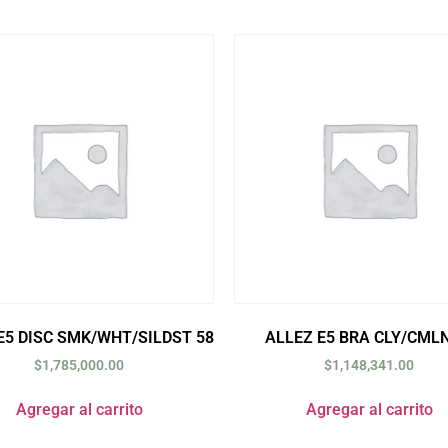
E5 DISC SMK/WHT/SILDST 58
ALLEZ E5 BRA CLY/CMLN
$
1,785,000.00
$
1,148,341.00
Agregar al carrito
Agregar al carrito