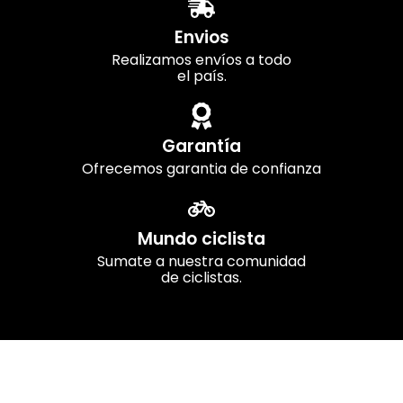
Envios
Realizamos envíos a todo
el país.
Garantía
Ofrecemos garantia de confianza
Mundo ciclista
Sumate a nuestra comunidad
de ciclistas.