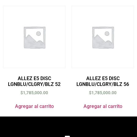
ALLEZ E5 DISC
ALLEZ E5 DISC
LGNBLU/CLGRY/BLZ 52
LGNBLU/CLGRY/BLZ 56
$
1,785,000.00
$
1,785,000.00
Agregar al carrito
Agregar al carrito