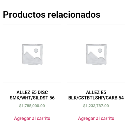
Productos relacionados
ALLEZ E5 DISC
ALLEZ E5
SMK/WHT/SILDST 56
BLK/CSTBTLSHP/CARB 54
$
1,785,000.00
$
1,233,787.00
Agregar al carrito
Agregar al carrito