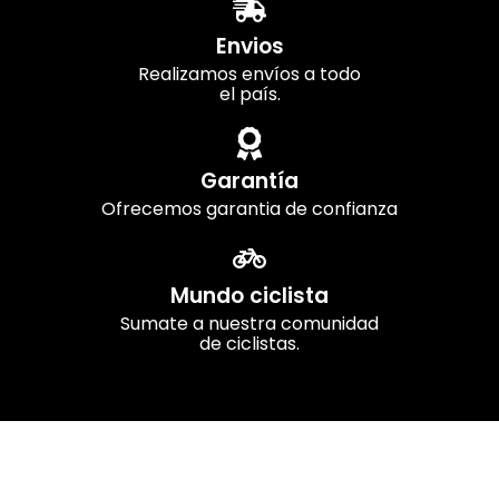
Envios
Realizamos envíos a todo
el país.
Garantía
Ofrecemos garantia de confianza
Mundo ciclista
Sumate a nuestra comunidad
de ciclistas.