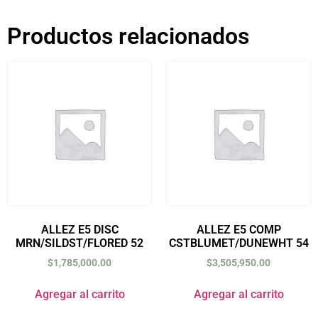
Productos relacionados
ALLEZ E5 DISC
ALLEZ E5 COMP
MRN/SILDST/FLORED 52
CSTBLUMET/DUNEWHT 54
$
1,785,000.00
$
3,505,950.00
Agregar al carrito
Agregar al carrito