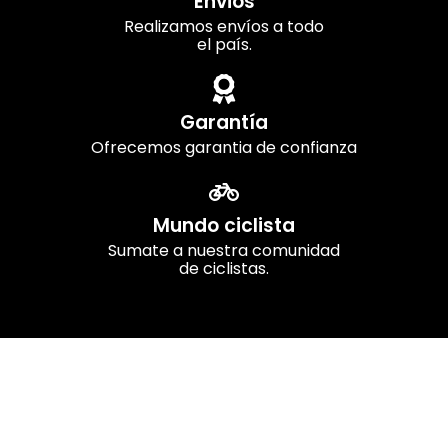
Envios
Realizamos envíos a todo
el país.
Garantía
Ofrecemos garantia de confianza
Mundo ciclista
Sumate a nuestra comunidad
de ciclistas.