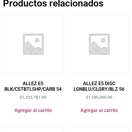
Productos relacionados
ALLEZ E5
ALLEZ E5 DISC
BLK/CSTBTLSHP/CARB 54
LGNBLU/CLGRY/BLZ 56
$
1,233,787.00
$
1,785,000.00
Agregar al carrito
Agregar al carrito