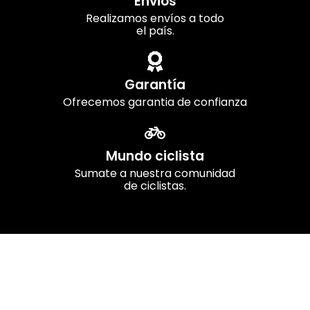
Envios
Realizamos envíos a todo
el país.
Garantía
Ofrecemos garantia de confianza
Mundo ciclista
Sumate a nuestra comunidad
de ciclistas.