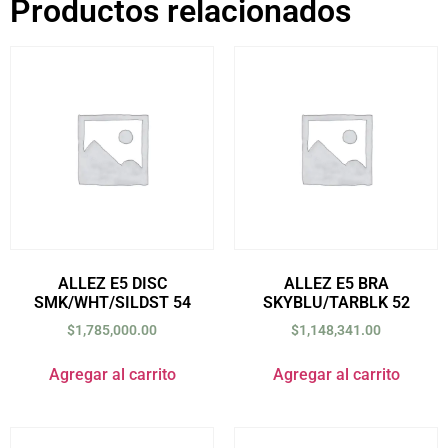
Productos relacionados
ALLEZ E5 DISC
ALLEZ E5 BRA
SMK/WHT/SILDST 54
SKYBLU/TARBLK 52
$
1,785,000.00
$
1,148,341.00
Agregar al carrito
Agregar al carrito