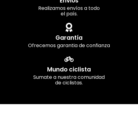
Envios
Realizamos envíos a todo
el país.
Garantía
Ofrecemos garantia de confianza
Mundo ciclista
Sumate a nuestra comunidad
de ciclistas.