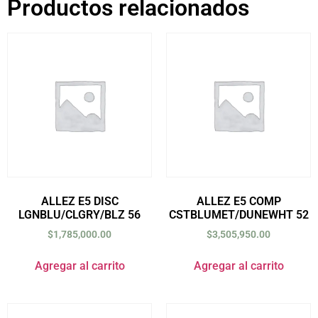
Productos relacionados
ALLEZ E5 DISC
ALLEZ E5 COMP
LGNBLU/CLGRY/BLZ 56
CSTBLUMET/DUNEWHT 52
$
1,785,000.00
$
3,505,950.00
Agregar al carrito
Agregar al carrito