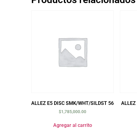
ALLEZ E5 DISC SMK/WHT/SILDST 56
ALLEZ
$
1,785,000.00
Agregar al carrito