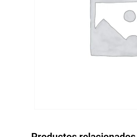
Productos relacionados