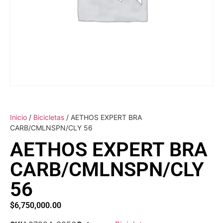
Inicio
/
Bicicletas
/ AETHOS EXPERT BRA
CARB/CMLNSPN/CLY 56
AETHOS EXPERT BRA
CARB/CMLNSPN/CLY
56
$
6,750,000.00