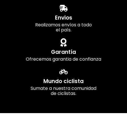
Envios
Realizamos envíos a todo
el país.
Garantía
Ofrecemos garantia de confianza
Mundo ciclista
Sumate a nuestra comunidad
de ciclistas.