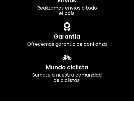
Envios
Realizamos envíos a todo
el país.
Garantía
Ofrecemos garantia de confianza
Mundo ciclista
Sumate a nuestra comunidad
de ciclistas.