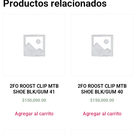
Productos relacionados
2FO ROOST CLIP MTB
2FO ROOST CLIP MTB
SHOE BLK/GUM 41
SHOE BLK/GUM 40
$
150,000.00
$
150,000.00
Agregar al carrito
Agregar al carrito