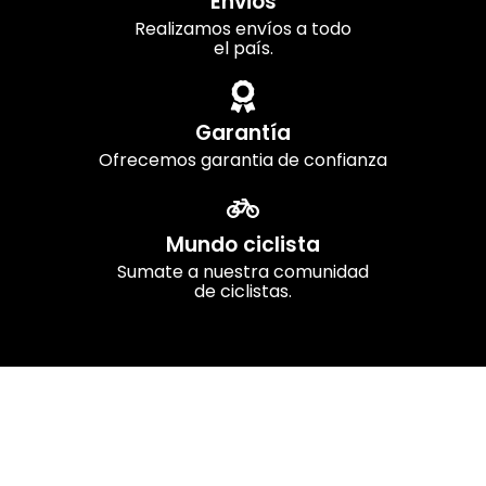
Envios
Realizamos envíos a todo
el país.
Garantía
Ofrecemos garantia de confianza
Mundo ciclista
Sumate a nuestra comunidad
de ciclistas.