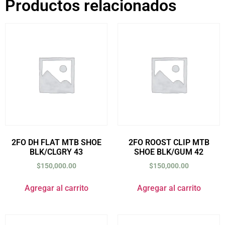
Productos relacionados
2FO DH FLAT MTB SHOE
2FO ROOST CLIP MTB
BLK/CLGRY 43
SHOE BLK/GUM 42
$
150,000.00
$
150,000.00
Agregar al carrito
Agregar al carrito