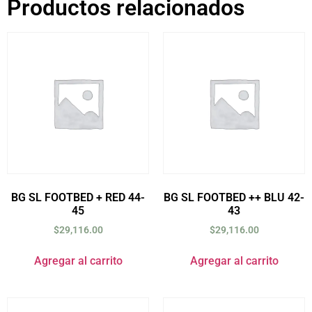
Productos relacionados
BG SL FOOTBED + RED 44-
BG SL FOOTBED ++ BLU 42-
45
43
$
29,116.00
$
29,116.00
Agregar al carrito
Agregar al carrito