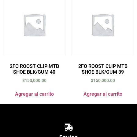
2FO ROOST CLIP MTB
2FO ROOST CLIP MTB
SHOE BLK/GUM 40
SHOE BLK/GUM 39
$
150,000.00
$
150,000.00
Agregar al carrito
Agregar al carrito