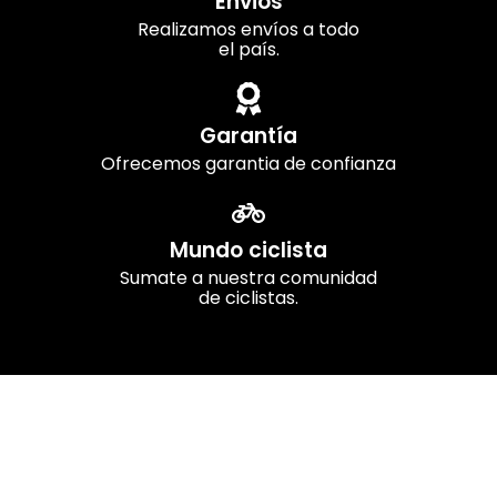
Envios
Realizamos envíos a todo
el país.
Garantía
Ofrecemos garantia de confianza
Mundo ciclista
Sumate a nuestra comunidad
de ciclistas.