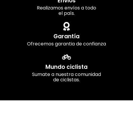
Envios
Realizamos envíos a todo
el país.
Garantía
Ofrecemos garantia de confianza
Mundo ciclista
Sumate a nuestra comunidad
de ciclistas.