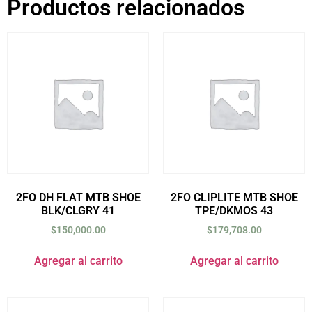
Productos relacionados
2FO DH FLAT MTB SHOE
2FO CLIPLITE MTB SHOE
BLK/CLGRY 41
TPE/DKMOS 43
$
150,000.00
$
179,708.00
Agregar al carrito
Agregar al carrito