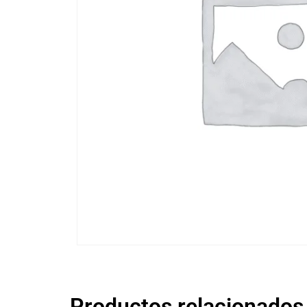
Productos relacionados