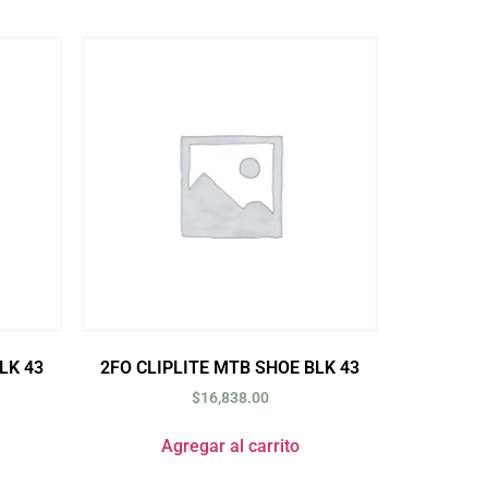
LK 43
2FO CLIPLITE MTB SHOE BLK 43
$
16,838.00
Agregar al carrito