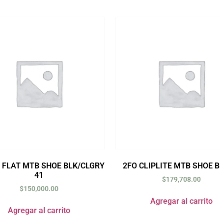
 FLAT MTB SHOE BLK/CLGRY
2FO CLIPLITE MTB SHOE B
41
$
179,708.00
$
150,000.00
Agregar al carrito
Agregar al carrito