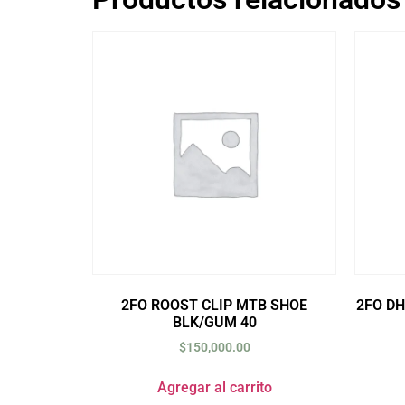
2FO ROOST CLIP MTB SHOE
2FO DH
BLK/GUM 40
$
150,000.00
Agregar al carrito