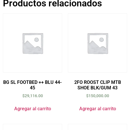
Productos relacionados
BG SL FOOTBED ++ BLU 44-
2FO ROOST CLIP MTB
45
SHOE BLK/GUM 43
$
29,116.00
$
150,000.00
Agregar al carrito
Agregar al carrito