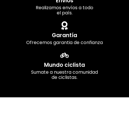
Envios
Realizamos envíos a todo
el país.
Garantía
Ofrecemos garantia de confianza
Mundo ciclista
Sumate a nuestra comunidad
de ciclistas.