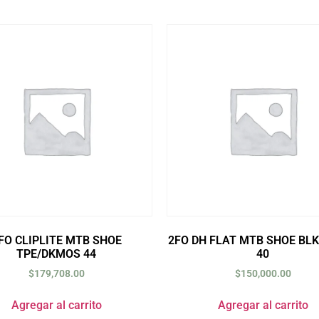
FO CLIPLITE MTB SHOE
2FO DH FLAT MTB SHOE BL
TPE/DKMOS 44
40
$
179,708.00
$
150,000.00
Agregar al carrito
Agregar al carrito