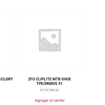
K/CLGRY
2FO CLIPLITE MTB SHOE
TPE/DKMOS 41
$
179,708.00
Agregar al carrito