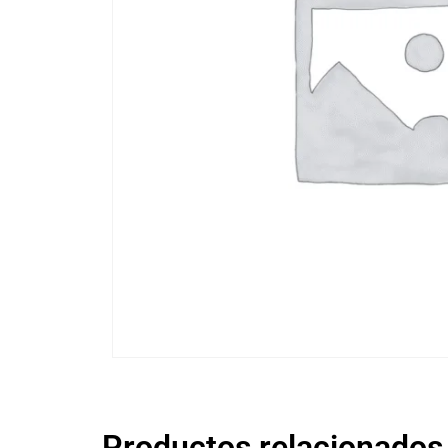
Productos relacionados