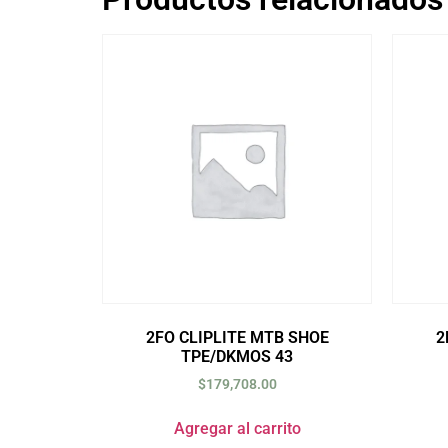
2FO CLIPLITE MTB SHOE
2
TPE/DKMOS 43
$
179,708.00
Agregar al carrito