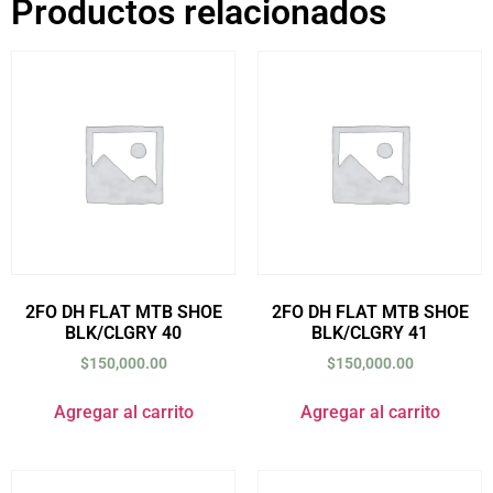
Productos relacionados
2FO DH FLAT MTB SHOE
2FO DH FLAT MTB SHOE
BLK/CLGRY 40
BLK/CLGRY 41
$
150,000.00
$
150,000.00
Agregar al carrito
Agregar al carrito