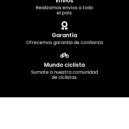
Envios
Realizamos envíos a todo
el país.
Garantía
Ofrecemos garantia de confianza
Mundo ciclista
Sumate a nuestra comunidad
de ciclistas.