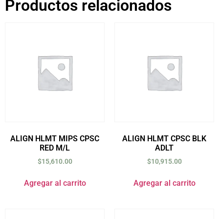
Productos relacionados
ALIGN HLMT MIPS CPSC
ALIGN HLMT CPSC BLK
RED M/L
ADLT
$
15,610.00
$
10,915.00
Agregar al carrito
Agregar al carrito