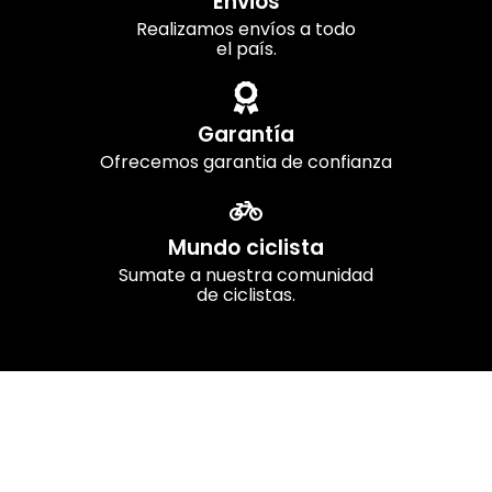
Envios
Realizamos envíos a todo
el país.
Garantía
Ofrecemos garantia de confianza
Mundo ciclista
Sumate a nuestra comunidad
de ciclistas.