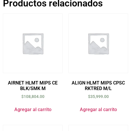
Productos relacionados
AIRNET HLMT MIPS CE
ALIGN HLMT MIPS CPSC
BLK/SMK M
RKTRED M/L
$
108,804.00
$
35,999.00
Agregar al carrito
Agregar al carrito