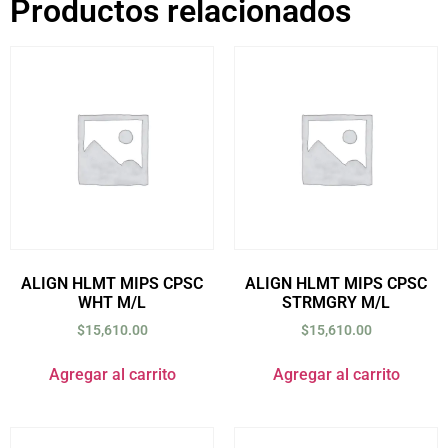
Productos relacionados
ALIGN HLMT MIPS CPSC
ALIGN HLMT MIPS CPSC
WHT M/L
STRMGRY M/L
$
15,610.00
$
15,610.00
Agregar al carrito
Agregar al carrito