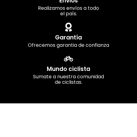
Envios
Realizamos envíos a todo
el país.
Garantía
Ofrecemos garantia de confianza
Mundo ciclista
Sumate a nuestra comunidad
de ciclistas.