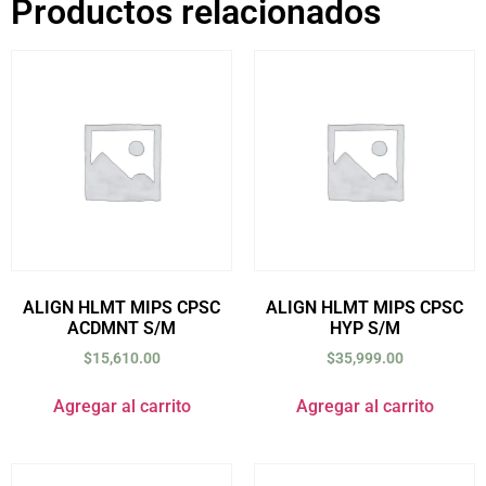
Productos relacionados
ALIGN HLMT MIPS CPSC
ALIGN HLMT MIPS CPSC
ACDMNT S/M
HYP S/M
$
15,610.00
$
35,999.00
Agregar al carrito
Agregar al carrito