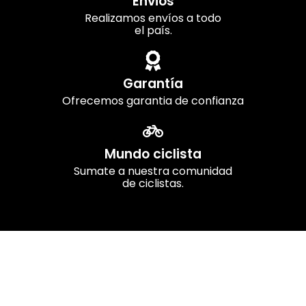
Envios
Realizamos envíos a todo
el país.
Garantía
Ofrecemos garantia de confianza
Mundo ciclista
Sumate a nuestra comunidad
de ciclistas.