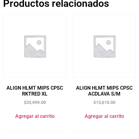
Productos relacionados
ALIGN HLMT MIPS CPSC
ALIGN HLMT MIPS CPSC
RKTRED XL
ACDLAVA S/M
$
35,999.00
$
15,610.00
Agregar al carrito
Agregar al carrito