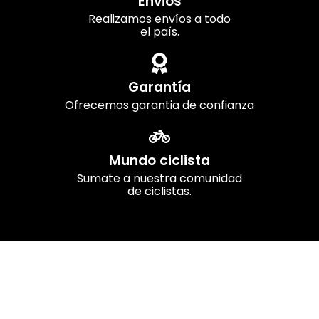
Envios
Realizamos envíos a todo
el país.
Garantía
Ofrecemos garantia de confianza
Mundo ciclista
Sumate a nuestra comunidad
de ciclistas.