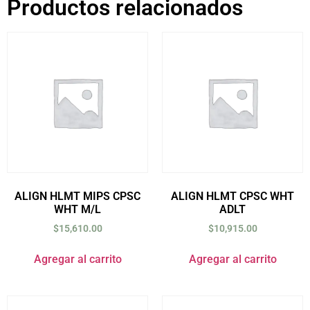
Productos relacionados
ALIGN HLMT MIPS CPSC
ALIGN HLMT CPSC WHT
WHT M/L
ADLT
$
15,610.00
$
10,915.00
Agregar al carrito
Agregar al carrito