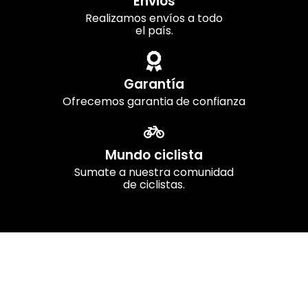
Envios
Realizamos envíos a todo
el país.
Garantía
Ofrecemos garantia de confianza
Mundo ciclista
Sumate a nuestra comunidad
de ciclistas.