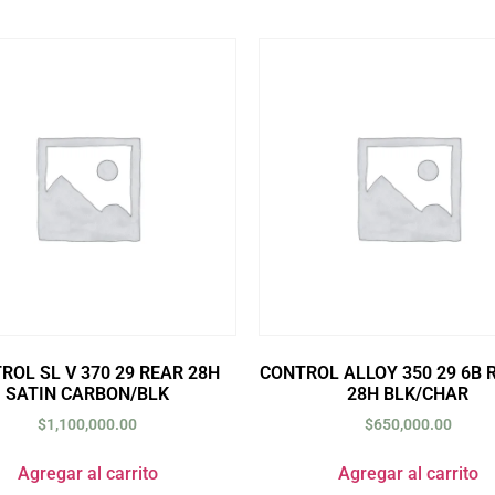
ROL SL V 370 29 REAR 28H
CONTROL ALLOY 350 29 6B 
SATIN CARBON/BLK
28H BLK/CHAR
$
1,100,000.00
$
650,000.00
Agregar al carrito
Agregar al carrito