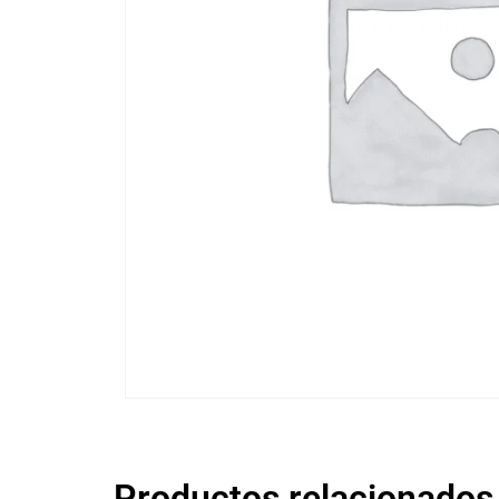
Productos relacionados