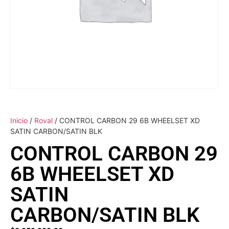
Inicio
/
Roval
/ CONTROL CARBON 29 6B WHEELSET XD
SATIN CARBON/SATIN BLK
CONTROL CARBON 29
6B WHEELSET XD
SATIN
CARBON/SATIN BLK