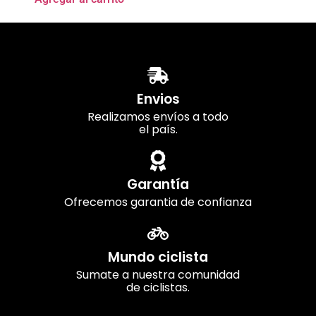
Envios
Realizamos envíos a todo
el país.
Garantía
Ofrecemos garantia de confianza
Mundo ciclista
Sumate a nuestra comunidad
de ciclistas.