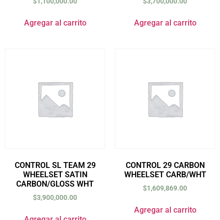
$
1,100,000.00
$
3,700,000.00
Agregar al carrito
Agregar al carrito
CONTROL SL TEAM 29
CONTROL 29 CARBON
WHEELSET SATIN
WHEELSET CARB/WHT
CARBON/GLOSS WHT
$
1,609,869.00
$
3,900,000.00
Agregar al carrito
Agregar al carrito