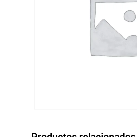
Productos relacionados