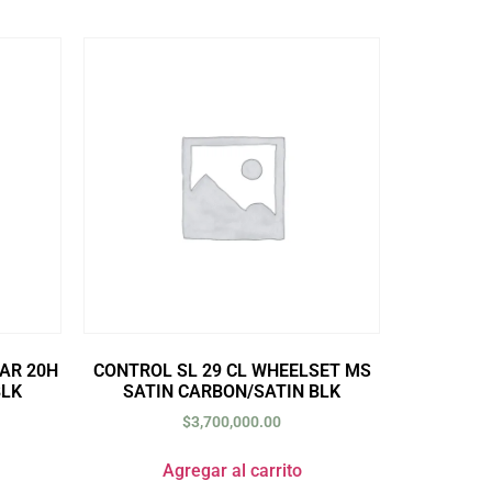
AR 20H
CONTROL SL 29 CL WHEELSET MS
BLK
SATIN CARBON/SATIN BLK
$
3,700,000.00
Agregar al carrito