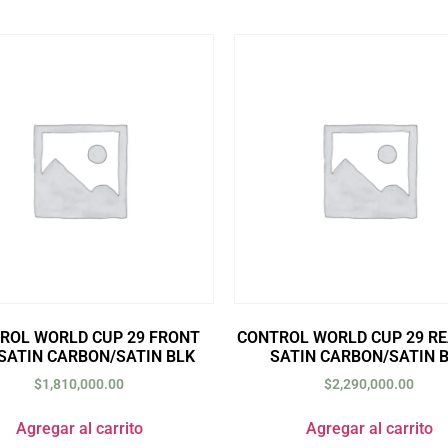
ROL WORLD CUP 29 FRONT
CONTROL WORLD CUP 29 RE
SATIN CARBON/SATIN BLK
SATIN CARBON/SATIN 
$
1,810,000.00
$
2,290,000.00
Agregar al carrito
Agregar al carrito