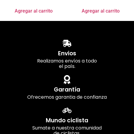
Agregar al carrito
Agregar al carrito
Envios
Realizamos envíos a todo
el país.
Garantía
Ofrecemos garantia de confianza
Mundo ciclista
Sumate a nuestra comunidad
de ciclistas.