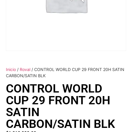
Inicio
/
Roval
/ CONTROL WORLD CUP 29 FRONT 20H SATIN
CARBON/SATIN BLK
CONTROL WORLD
CUP 29 FRONT 20H
SATIN
CARBON/SATIN BLK