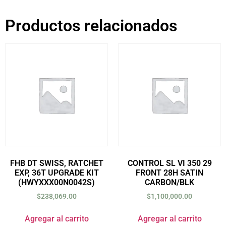
Productos relacionados
FHB DT SWISS, RATCHET
CONTROL SL VI 350 29
EXP, 36T UPGRADE KIT
FRONT 28H SATIN
(HWYXXX00N0042S)
CARBON/BLK
$
238,069.00
$
1,100,000.00
Agregar al carrito
Agregar al carrito