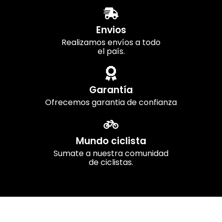
Envios
Realizamos envíos a todo
el país.
Garantía
Ofrecemos garantia de confianza
Mundo ciclista
Sumate a nuestra comunidad
de ciclistas.