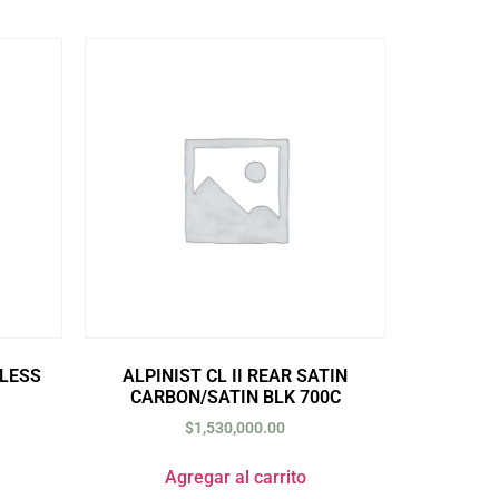
LESS
ALPINIST CL II REAR SATIN
CARBON/SATIN BLK 700C
$
1,530,000.00
Agregar al carrito