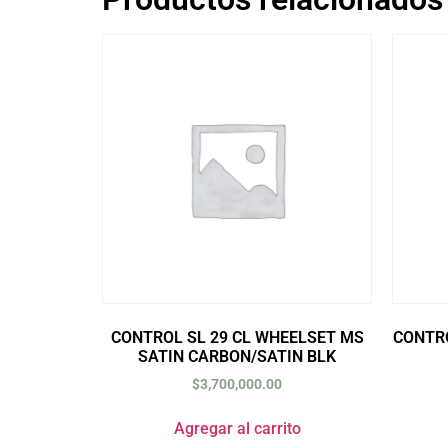
CONTROL SL 29 CL WHEELSET MS
CONTRO
SATIN CARBON/SATIN BLK
$
3,700,000.00
Agregar al carrito