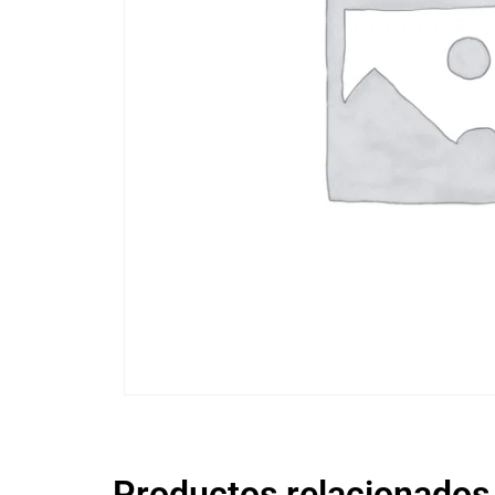
Productos relacionados