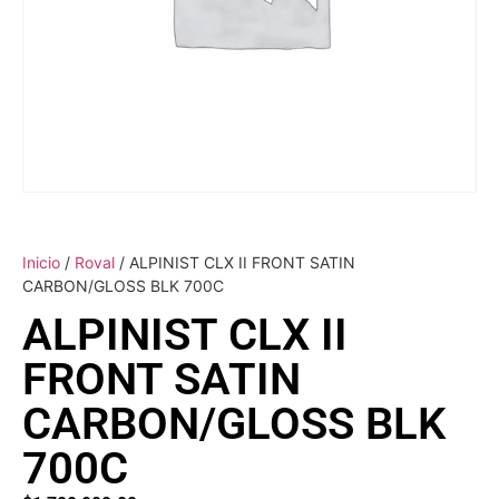
Inicio
/
Roval
/ ALPINIST CLX II FRONT SATIN
CARBON/GLOSS BLK 700C
ALPINIST CLX II
FRONT SATIN
CARBON/GLOSS BLK
700C