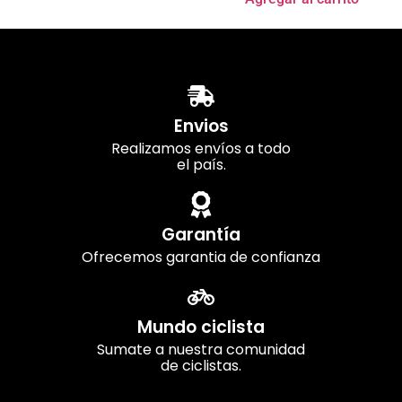
Envios
Realizamos envíos a todo
el país.
Garantía
Ofrecemos garantia de confianza
Mundo ciclista
Sumate a nuestra comunidad
de ciclistas.