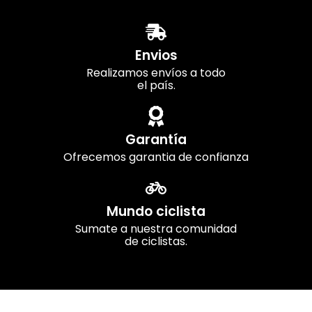
Envios
Realizamos envíos a todo
el país.
Garantía
Ofrecemos garantia de confianza
Mundo ciclista
Sumate a nuestra comunidad
de ciclistas.