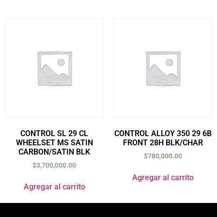
CONTROL SL 29 CL
CONTROL ALLOY 350 29 6B
WHEELSET MS SATIN
FRONT 28H BLK/CHAR
CARBON/SATIN BLK
$
780,000.00
$
3,700,000.00
Agregar al carrito
Agregar al carrito