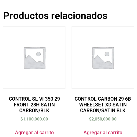
Productos relacionados
CONTROL SL VI 350 29
CONTROL CARBON 29 6B
FRONT 28H SATIN
WHEELSET XD SATIN
CARBON/BLK
CARBON/SATIN BLK
$
1,100,000.00
$
2,050,000.00
Agregar al carrito
Agregar al carrito