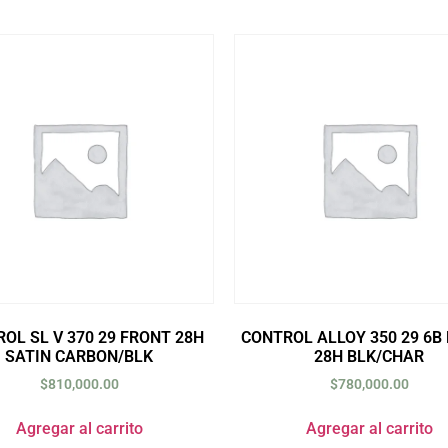
OL SL V 370 29 FRONT 28H
CONTROL ALLOY 350 29 6B
SATIN CARBON/BLK
28H BLK/CHAR
$
810,000.00
$
780,000.00
Agregar al carrito
Agregar al carrito