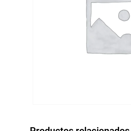
Productos relacionados