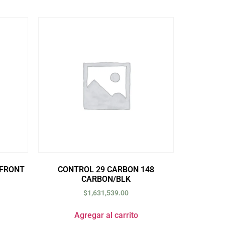
 FRONT
CONTROL 29 CARBON 148
CARBON/BLK
$
1,631,539.00
Agregar al carrito