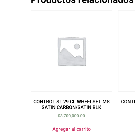
CONTROL SL 29 CL WHEELSET MS
CONTR
SATIN CARBON/SATIN BLK
$
3,700,000.00
Agregar al carrito