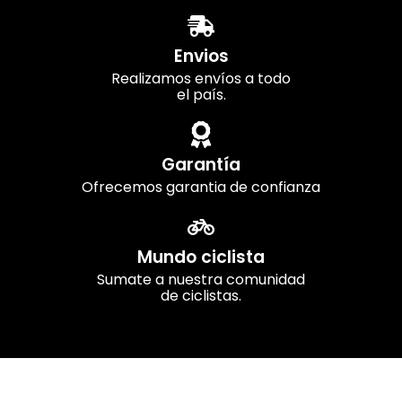
Envios
Realizamos envíos a todo
el país.
Garantía
Ofrecemos garantia de confianza
Mundo ciclista
Sumate a nuestra comunidad
de ciclistas.