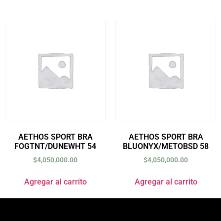
AETHOS SPORT BRA
AETHOS SPORT BRA
FOGTNT/DUNEWHT 54
BLUONYX/METOBSD 58
$
4,050,000.00
$
4,050,000.00
Agregar al carrito
Agregar al carrito