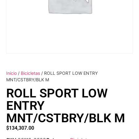
Inicio
/
Bicicletas
/ ROLL SPORT LOW ENTRY
MNT/CSTBRY/BLK M
ROLL SPORT LOW
ENTRY
MNT/CSTBRY/BLK M
$
134,307.00