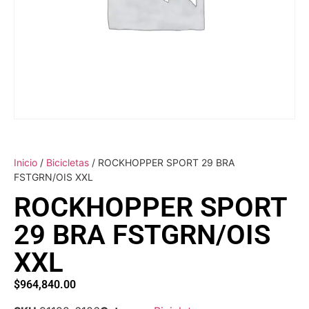
Inicio
/
Bicicletas
/ ROCKHOPPER SPORT 29 BRA
FSTGRN/OIS XXL
ROCKHOPPER SPORT
29 BRA FSTGRN/OIS
XXL
$
964,840.00