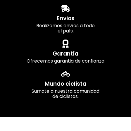
Envios
Realizamos envíos a todo
el país.
Garantía
Ofrecemos garantia de confianza
Mundo ciclista
Sumate a nuestra comunidad
de ciclistas.