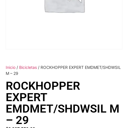
Inicio
/
Bicicletas
/ ROCKHOPPER EXPERT EMDMET/SHDWSIL
M – 29
ROCKHOPPER
EXPERT
EMDMET/SHDWSIL M
– 29