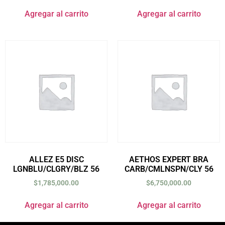
Agregar al carrito
Agregar al carrito
ALLEZ E5 DISC
AETHOS EXPERT BRA
LGNBLU/CLGRY/BLZ 56
CARB/CMLNSPN/CLY 56
$
1,785,000.00
$
6,750,000.00
Agregar al carrito
Agregar al carrito