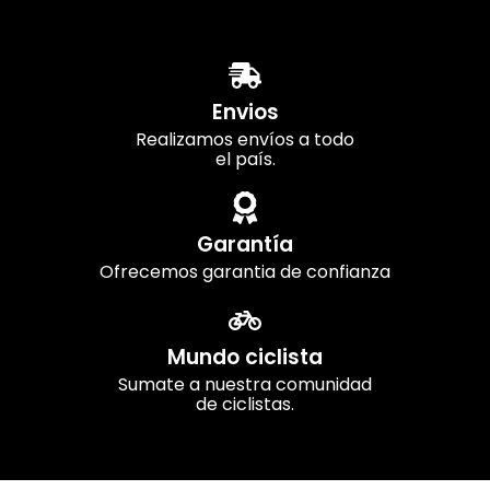
Envios
Realizamos envíos a todo
el país.
Garantía
Ofrecemos garantia de confianza
Mundo ciclista
Sumate a nuestra comunidad
de ciclistas.