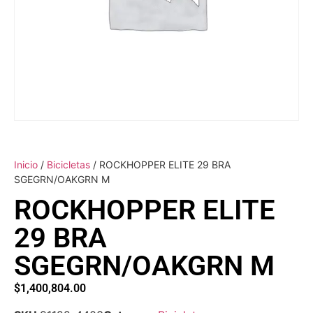
Inicio
/
Bicicletas
/ ROCKHOPPER ELITE 29 BRA
SGEGRN/OAKGRN M
ROCKHOPPER ELITE
29 BRA
SGEGRN/OAKGRN M
$
1,400,804.00