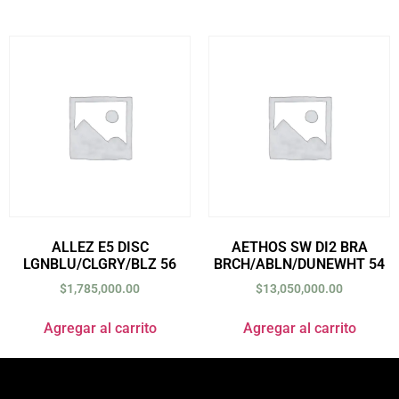
ALLEZ E5 DISC
AETHOS SW DI2 BRA
LGNBLU/CLGRY/BLZ 56
BRCH/ABLN/DUNEWHT 54
$
1,785,000.00
$
13,050,000.00
Agregar al carrito
Agregar al carrito