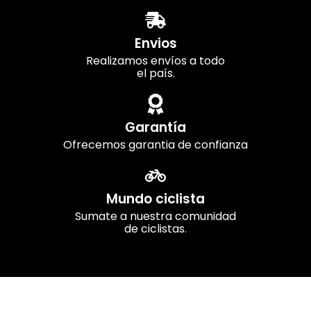
Envios
Realizamos envíos a todo
el país.
Garantía
Ofrecemos garantia de confianza
Mundo ciclista
Sumate a nuestra comunidad
de ciclistas.