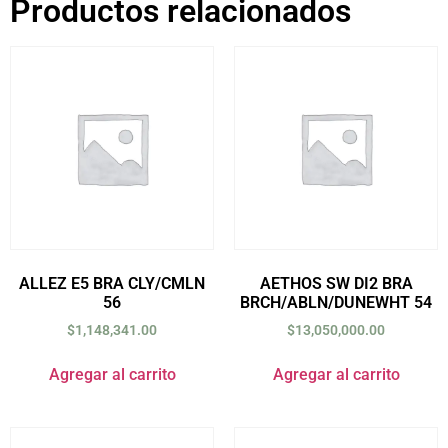
Productos relacionados
ALLEZ E5 BRA CLY/CMLN
AETHOS SW DI2 BRA
56
BRCH/ABLN/DUNEWHT 54
$
1,148,341.00
$
13,050,000.00
Agregar al carrito
Agregar al carrito