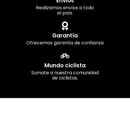
Envios
Realizamos envíos a todo
el país.
Garantía
Ofrecemos garantia de confianza
Mundo ciclista
Sumate a nuestra comunidad
de ciclistas.