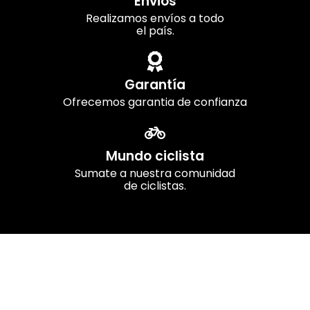
Envios
Realizamos envíos a todo
el país.
Garantía
Ofrecemos garantia de confianza
Mundo ciclista
Sumate a nuestra comunidad
de ciclistas.