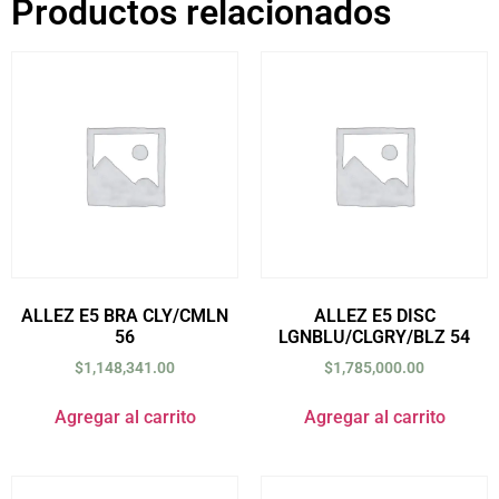
Productos relacionados
ALLEZ E5 BRA CLY/CMLN
ALLEZ E5 DISC
56
LGNBLU/CLGRY/BLZ 54
$
1,148,341.00
$
1,785,000.00
Agregar al carrito
Agregar al carrito