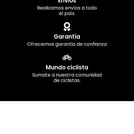
Envios
Realizamos envíos a todo
el país.
Garantía
Ofrecemos garantia de confianza
Mundo ciclista
Sumate a nuestra comunidad
de ciclistas.