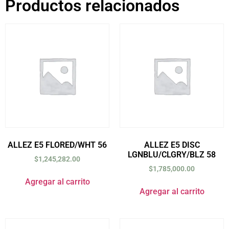
Productos relacionados
ALLEZ E5 FLORED/WHT 56
ALLEZ E5 DISC
LGNBLU/CLGRY/BLZ 58
$
1,245,282.00
$
1,785,000.00
Agregar al carrito
Agregar al carrito