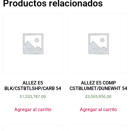
Productos relacionados
ALLEZ E5
ALLEZ E5 COMP
BLK/CSTBTLSHP/CARB 54
CSTBLUMET/DUNEWHT 54
$
1,233,787.00
$
3,505,950.00
Agregar al carrito
Agregar al carrito