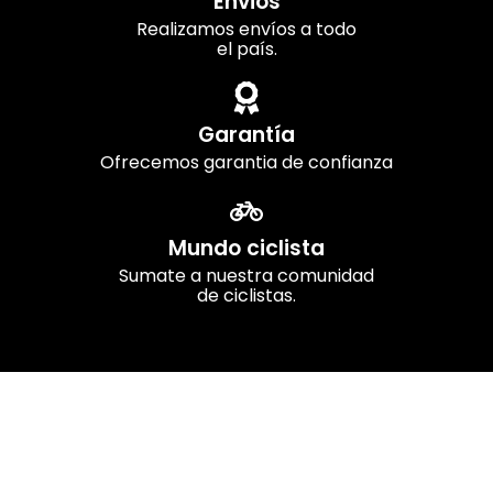
Envios
Realizamos envíos a todo
el país.
Garantía
Ofrecemos garantia de confianza
Mundo ciclista
Sumate a nuestra comunidad
de ciclistas.