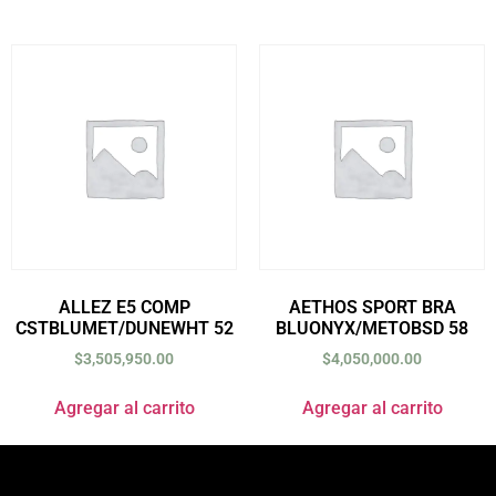
ALLEZ E5 COMP
AETHOS SPORT BRA
CSTBLUMET/DUNEWHT 52
BLUONYX/METOBSD 58
$
3,505,950.00
$
4,050,000.00
Agregar al carrito
Agregar al carrito