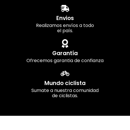
Envios
Realizamos envíos a todo
el país.
Garantía
Ofrecemos garantia de confianza
Mundo ciclista
Sumate a nuestra comunidad
de ciclistas.